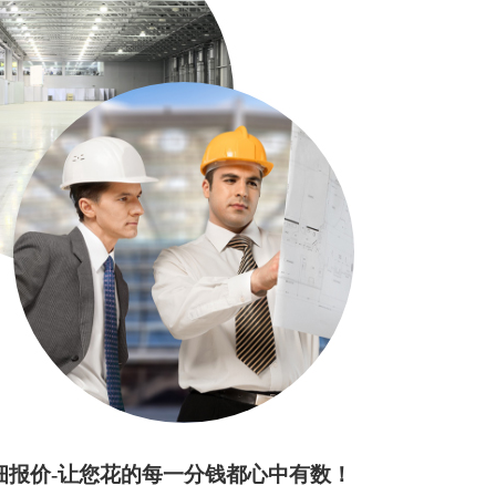
细报价-让您花的每一分钱都心中有数！