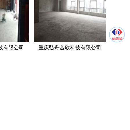
技有限公司
重庆弘舟合欣科技有限公司