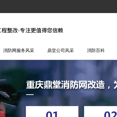
消防网服务风采
鼎堂公司风采
消防百科