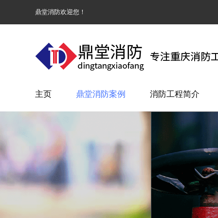
鼎堂消防欢迎您！
主页
鼎堂消防案例
消防工程简介