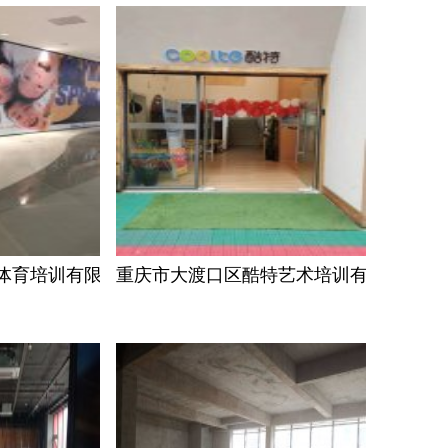
体育培训有限公司
重庆市大渡口区酷特艺术培训有限公司