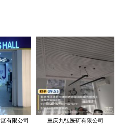
发展有限公司
重庆九弘医药有限公司