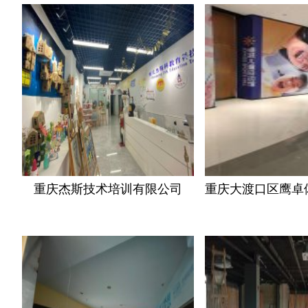
重庆杰斯技术培训有限公司
重庆大渡口区鹰卓