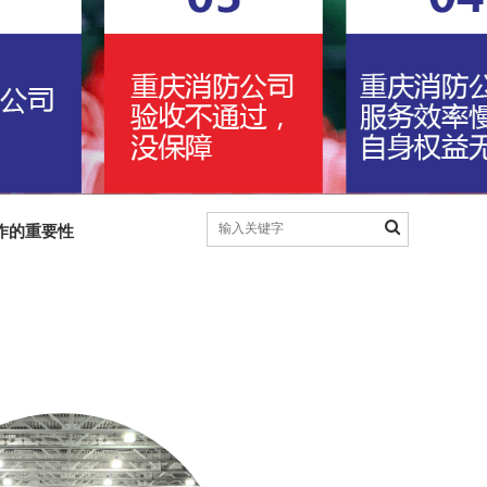
作的重要性