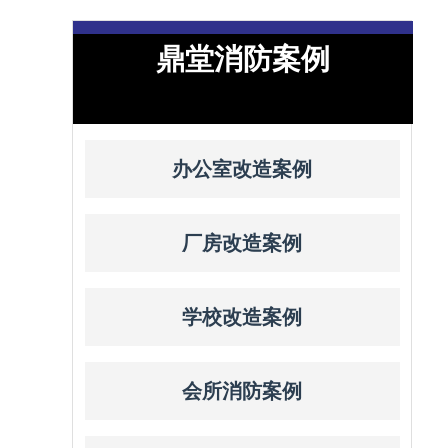
鼎堂消防案例
办公室改造案例
厂房改造案例
学校改造案例
会所消防案例