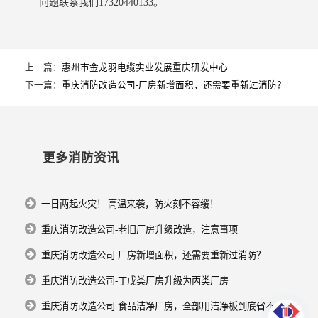
问题联系我们17320440133。
上一篇：
惠州市金龙羽电缆实业发展重庆研发中心
下一篇：
重庆消防改造公司-厂房新增面积，还需要重新过消防？
更多消防资讯
一日两起火灾！ 高温来袭，防火刻不容缓！
重庆消防改造公司-老旧厂房升级改造，注意事项
重庆消防改造公司-厂房新增面积，还需要重新过消防？
重庆消防改造公司-丁戊类厂房升级为丙类厂房
重庆消防改造公司-食品洁净厂房，全部用洁净板到底省不省钱