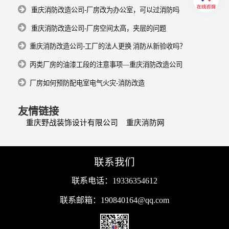
重庆消防改造公司-厂房改为办公室，可以过消防吗
重庆消防改造公司-厂房空间太高，夹层的问题
重庆消防改造公司-工厂的法人更换 消防从新验收吗？
丙类厂房的油漆工段的注意事项—重庆消防改造公司
厂房如何预防配电室电气火灾-消防改造
友情链接
重庆野战装饰设计有限公司
重庆消防网
联系我们
联系电话：19336354612
联系邮箱：190840164@qq.com