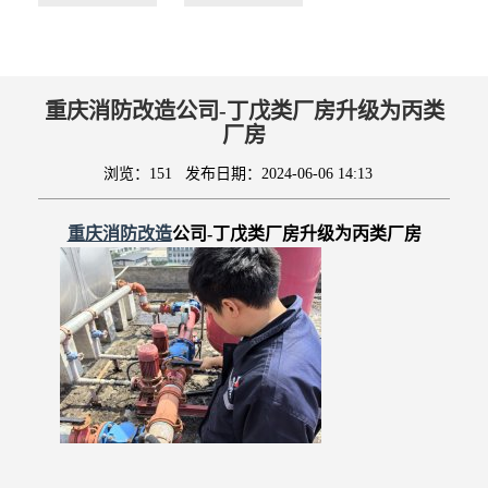
重庆消防改造公司-丁戊类厂房升级为丙类
厂房
浏览：151
发布日期：2024-06-06 14:13
重庆消防改造
公司-
丁戊类厂房升级为丙类厂房