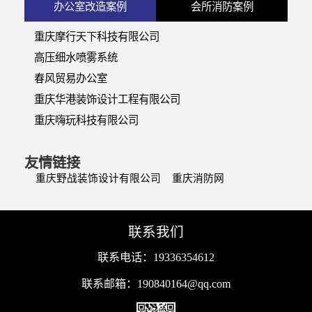
办公室改造案例
会所消防案例
重庆摩行天下科技有限公司
高压细水喷雾系统
春风贸易办公室
重庆华港装饰设计工程有限公司
重庆嗨玩科技有限公司
友情链接
重庆野战装饰设计有限公司
重庆消防网
联系我们
联系电话：19336354612
联系邮箱：190840164@qq.com