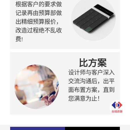
根据客户的要求做
记录再由预算部做
出精细预算报价，
改造过程绝不乱收
费!
比方案
设计师与客户深入
交流沟通后，出平
面布置方案，直到
您满意为止！