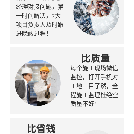
经理对接问题，第
一时间解决，7大
项目负责人及时跟
进隐蔽过程！
比质量
每个施工现场微信
监控，打开手机对
工地一目了然，全
程施工监理杜绝空
质量不好!
比省钱