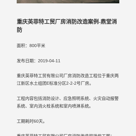
重庆英菲特工贸厂房消防改造案例-鼎堂消
防
面积：800平米
发布日期：2019-04-11
重庆英菲特工贸有限公司厂房消防改造
工程位于重庆两
江新区水土组团E标准分区2-2-2号厂房。
工程内容包括消防设计、应急照明系统、火灾自动报警
系统、室内消火栓系统和室内喷淋系统。
工期耗时60天。
重庆英菲特工贸有限公司厂房消防改造
现场施工图：