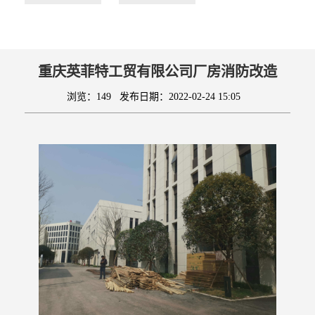
重庆英菲特工贸有限公司厂房消防改造
浏览：149
发布日期：2022-02-24 15:05