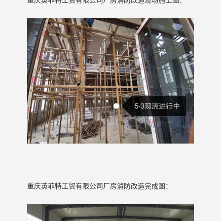
重庆英菲特工贸有限公司厂房消防改造
完成图：