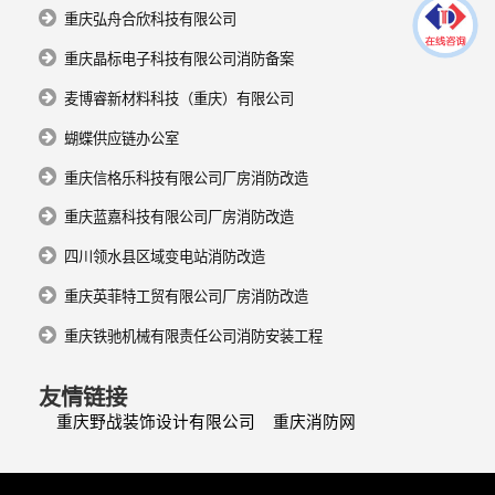
重庆弘舟合欣科技有限公司
重庆晶标电子科技有限公司消防备案
麦博睿新材料科技（重庆）有限公司
蝴蝶供应链办公室
重庆信格乐科技有限公司厂房消防改造
重庆蓝嘉科技有限公司厂房消防改造
四川领水县区域变电站消防改造
重庆英菲特工贸有限公司厂房消防改造
重庆铁驰机械有限责任公司消防安装工程
友情链接
重庆野战装饰设计有限公司
重庆消防网