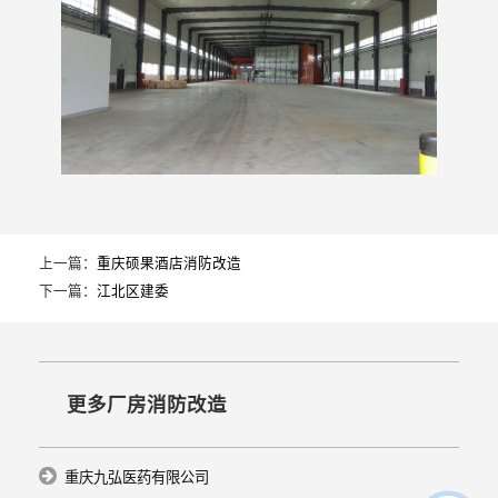
上一篇：
重庆硕果酒店消防改造
下一篇：
江北区建委
更多厂房消防改造
重庆九弘医药有限公司